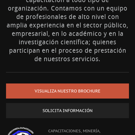
organización. Contamos con un equipo
de profesionales de alto nivel con
amplia experiencia en el sector público,
empresarial, en lo académico y en la
investigación científica; quienes
participan en el proceso de prestación
de nuestros servicios.
VISUALIZA NUESTRO BROCHURE
SOLICITA INFORMACIÓN
CAPACITACIONES, MINERÍA,