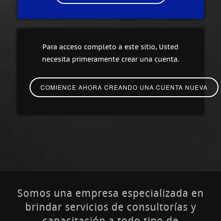
Para acceso completo a este sitio, Usted
necesita primeramente crear una cuenta.
Somos una empresa especializada en
brindar servicios de consultorías y
capacitación a todo tipo de