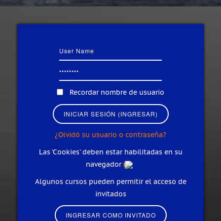
Recordar nombre de usuario
¿Olvidó su usuario o contraseña?
Las 'Cookies' deben estar habilitadas en su
navegador
Algunos cursos pueden permitir el acceso de
invitados