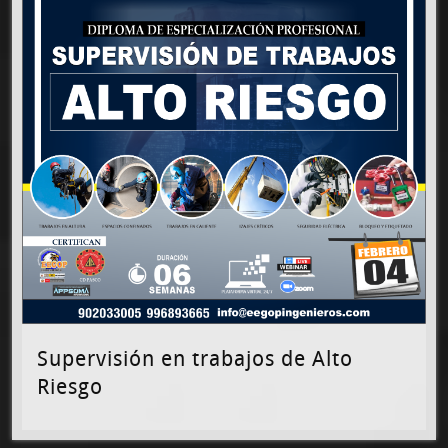
Supervisión en trabajos de Alto
Riesgo