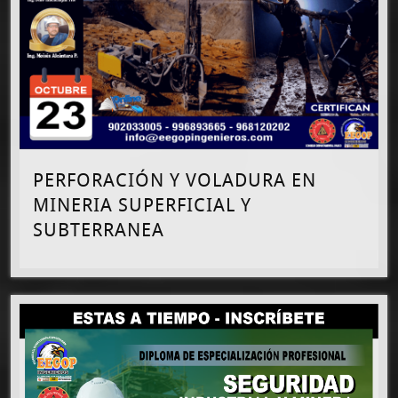
PERFORACIÓN Y VOLADURA EN
MINERIA SUPERFICIAL Y
SUBTERRANEA