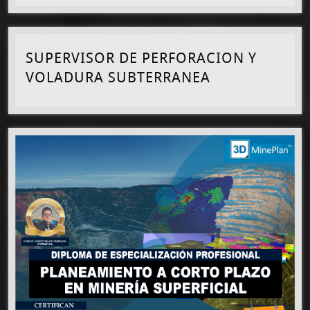
SUPERVISOR DE PERFORACION Y
VOLADURA SUBTERRANEA