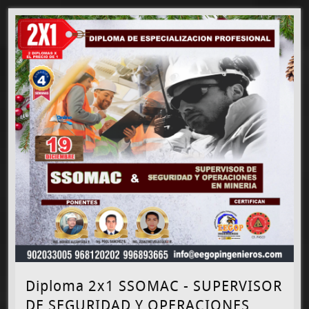
Diploma 2x1 SSOMAC - SUPERVISOR
DE SEGURIDAD Y OPERACIONES