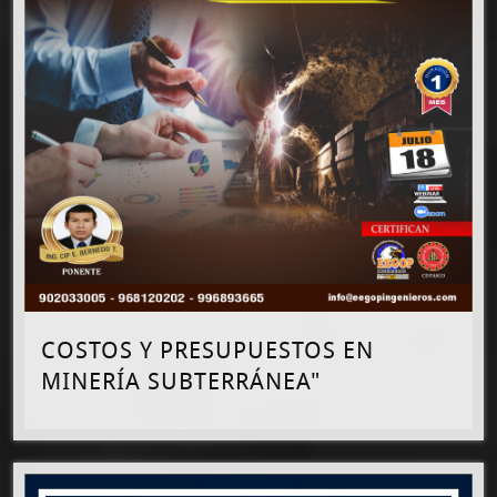
COSTOS Y PRESUPUESTOS EN
MINERÍA SUBTERRÁNEA"