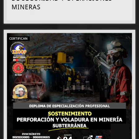
MINERAS