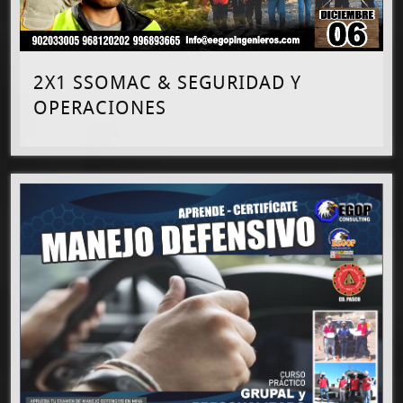
2X1 SSOMAC & SEGURIDAD Y
OPERACIONES