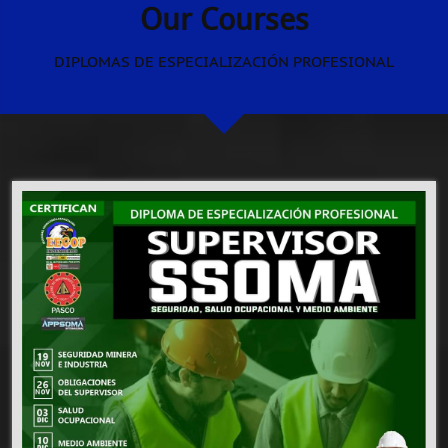
Our Courses
DIPLOMAS DE ESPECIALIZACIÓN PROFESIONAL