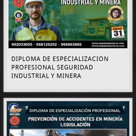
DIPLOMA DE ESPECIALIZACION
PROFESIONAL SEGURIDAD
INDUSTRIAL Y MINERA