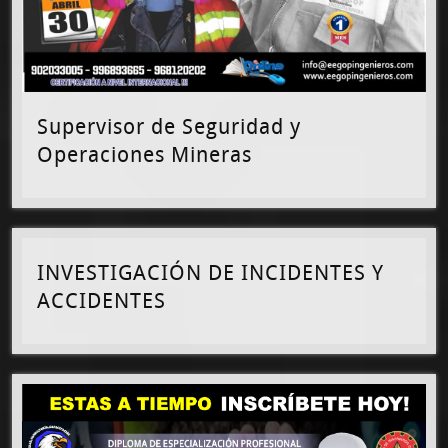
Supervisor de Seguridad y
Operaciones Mineras
INVESTIGACIÓN DE INCIDENTES Y
ACCIDENTES