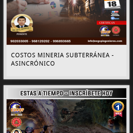
COSTOS MINERIA SUBTERRÁNEA -
ASINCRÓNICO