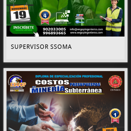
SUPERVISOR SSOMA