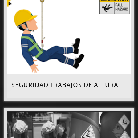
SEGURIDAD TRABAJOS DE ALTURA