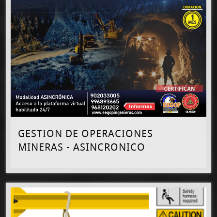
GESTION DE OPERACIONES
MINERAS - ASINCRONICO