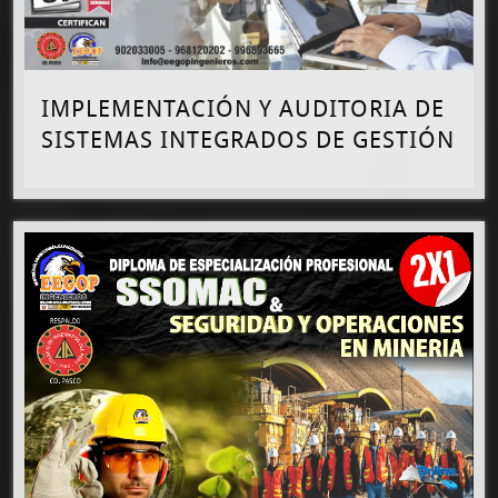
IMPLEMENTACIÓN Y AUDITORIA DE
SISTEMAS INTEGRADOS DE GESTIÓN