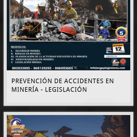
PREVENCIÓN DE ACCIDENTES EN
MINERÍA - LEGISLACIÓN