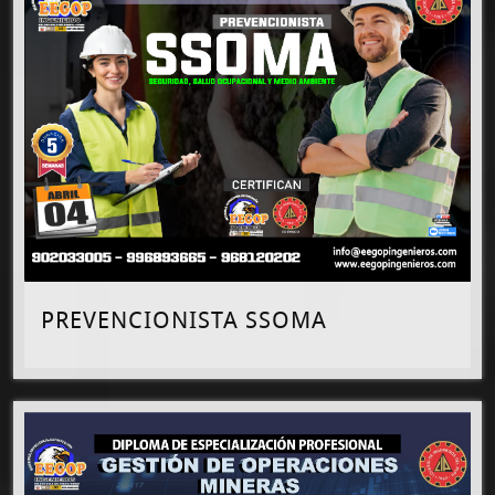
PREVENCIONISTA SSOMA