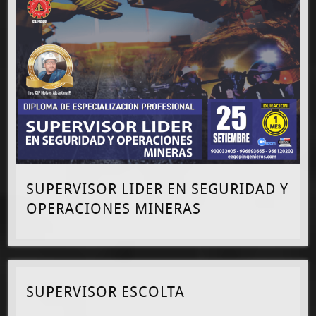
SUPERVISOR LIDER EN SEGURIDAD Y
OPERACIONES MINERAS
SUPERVISOR ESCOLTA