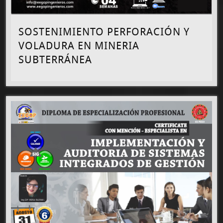
SOSTENIMIENTO PERFORACIÓN Y
VOLADURA EN MINERIA
SUBTERRÁNEA