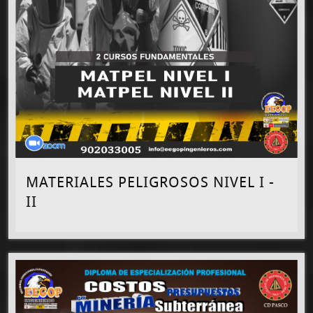
MATERIALES PELIGROSOS NIVEL I -
II