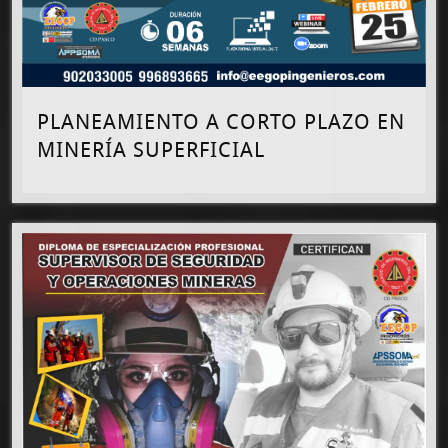
PLANEAMIENTO A CORTO PLAZO EN
MINERÍA SUPERFICIAL