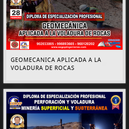
GEOMECANICA APLICADA A LA
VOLADURA DE ROCAS