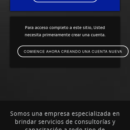
Para acceso completo a este sitio, Usted
necesita primeramente crear una cuenta.
Somos una empresa especializada en
brindar servicios de consultorías y
capacitación a todo tipo de