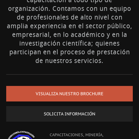
organización. Contamos con un equipo
de profesionales de alto nivel con
amplia experiencia en el sector público,
empresarial, en lo académico y en la
investigación científica; quienes
participan en el proceso de prestación
de nuestros servicios.
VISUALIZA NUESTRO BROCHURE
SOLICITA INFORMACIÓN
CAPACITACIONES, MINERÍA,