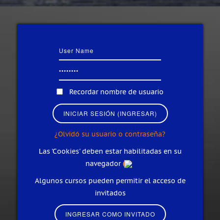
Recordar nombre de usuario
¿Olvidó su usuario o contraseña?
Las 'Cookies' deben estar habilitadas en su
navegador
Algunos cursos pueden permitir el acceso de
invitados