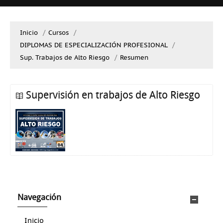
Inicio
→
Cursos
→
DIPLOMAS DE ESPECIALIZACIÓN PROFESIONAL
→
Sup. Trabajos de Alto Riesgo
→
Resumen
Supervisión en trabajos de Alto Riesgo
Navegación
Inicio