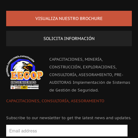
VISUALIZA NUESTRO BROCHURE
SOLICITA INFORMACIÓN
CAPACITACIONES, MINERÍA,
CONSTRUCCIÓN, EXPLORACIONES,
CONSULTORÍA, ASESORAMIENTO, PRE-
AUDITORAS Implementación de Sistemas
de Gestión de Seguridad.
CAPACITACIONES, CONSULTORÍA, ASESORAMIENTO
Subscribe to our newsletter to get the latest news and updates.
Enter
your