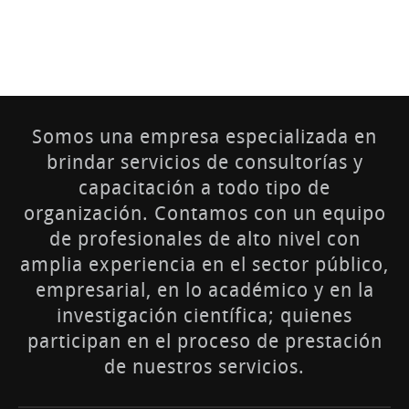
Somos una empresa especializada en
brindar servicios de consultorías y
capacitación a todo tipo de
organización. Contamos con un equipo
de profesionales de alto nivel con
amplia experiencia en el sector público,
empresarial, en lo académico y en la
investigación científica; quienes
participan en el proceso de prestación
de nuestros servicios.