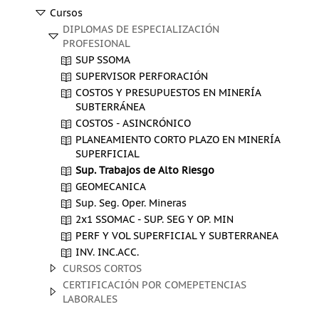
Cursos
DIPLOMAS DE ESPECIALIZACIÓN
PROFESIONAL
SUP SSOMA
SUPERVISOR PERFORACIÓN
COSTOS Y PRESUPUESTOS EN MINERÍA
SUBTERRÁNEA
COSTOS - ASINCRÓNICO
PLANEAMIENTO CORTO PLAZO EN MINERÍA
SUPERFICIAL
Sup. Trabajos de Alto Riesgo
GEOMECANICA
Sup. Seg. Oper. Mineras
2x1 SSOMAC - SUP. SEG Y OP. MIN
PERF Y VOL SUPERFICIAL Y SUBTERRANEA
INV. INC.ACC.
CURSOS CORTOS
CERTIFICACIÓN POR COMEPETENCIAS
LABORALES