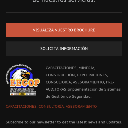
VISUALIZA NUESTRO BROCHURE
SOLICITA INFORMACIÓN
CAPACITACIONES, MINERÍA,
CONSTRUCCIÓN, EXPLORACIONES,
CONSULTORÍA, ASESORAMIENTO, PRE-
AUDITORAS Implementación de Sistemas
de Gestión de Seguridad.
CAPACITACIONES, CONSULTORÍA, ASESORAMIENTO
Subscribe to our newsletter to get the latest news and updates.