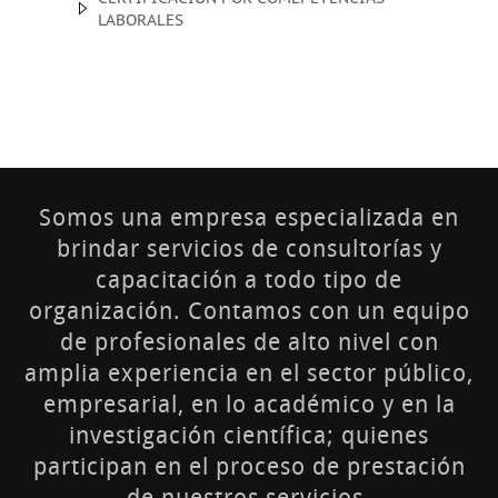
LABORALES
Somos una empresa especializada en
brindar servicios de consultorías y
capacitación a todo tipo de
organización. Contamos con un equipo
de profesionales de alto nivel con
amplia experiencia en el sector público,
empresarial, en lo académico y en la
investigación científica; quienes
participan en el proceso de prestación
de nuestros servicios.