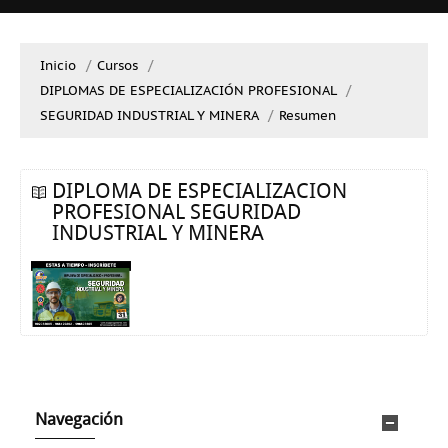
Inicio
→
Cursos
→
DIPLOMAS DE ESPECIALIZACIÓN PROFESIONAL
→
SEGURIDAD INDUSTRIAL Y MINERA
→
Resumen
DIPLOMA DE ESPECIALIZACION
PROFESIONAL SEGURIDAD
INDUSTRIAL Y MINERA
Navegación